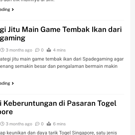
ading
gi Jitu Main Game Tembak Ikan dari
gaming
3 months ago
0
4 mins
trategi jitu main game tembak ikan dari Spadegaming agar
enang semakin besar dan pengalaman bermain makin
ading
i Keberuntungan di Pasaran Togel
pore
3 months ago
0
6 mins
 keunikan dan daya tarik Togel Singapore, satu jenis