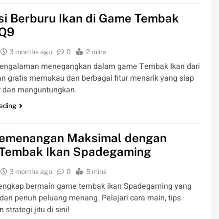
i Berburu Ikan di Game Tembak
CQ9
3 months ago
0
2 mins
engalaman menegangkan dalam game Tembak Ikan dari
n grafis memukau dan berbagai fitur menarik yang siap
 dan menguntungkan.
ading
Kemenangan Maksimal dengan
Tembak Ikan Spadegaming
3 months ago
0
5 mins
engkap bermain game tembak ikan Spadegaming yang
, dan penuh peluang menang. Pelajari cara main, tips
strategi jitu di sini!