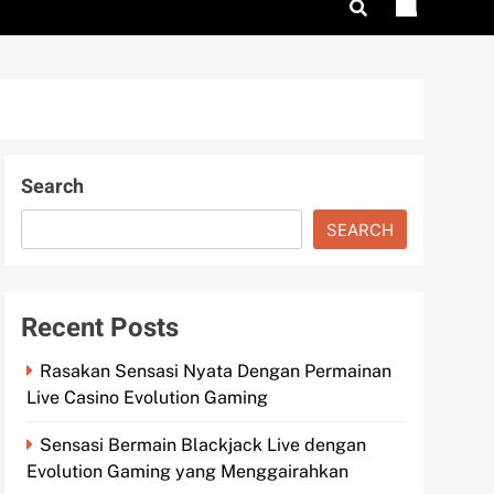
Search
SEARCH
Recent Posts
Rasakan Sensasi Nyata Dengan Permainan
Live Casino Evolution Gaming
Sensasi Bermain Blackjack Live dengan
Evolution Gaming yang Menggairahkan