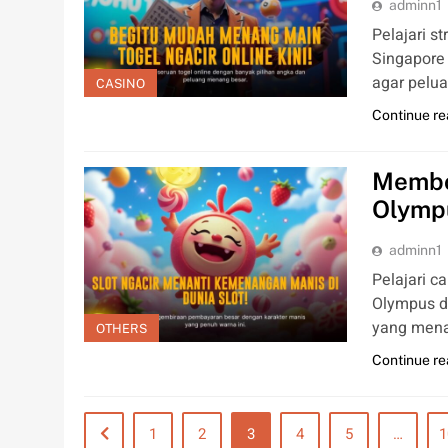
adminn1
Pelajari s
Singapore 
agar pelu
CASINO
Continue re
Membo
Olymp
adminn1
Pelajari c
Olympus da
yang mena
OTHERS
Continue re
1
2
3
4
5
…
1