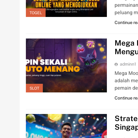
permainan
peluang m
TOGEL
Continue re
Mega M
Mengu
adminn1
Mega Moola
adalah me
pemain den
SLOT
Continue re
Strate
Singa