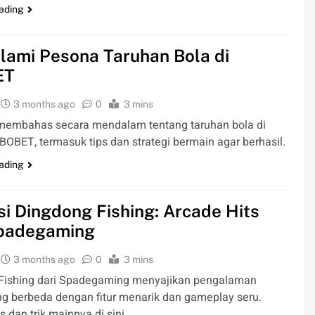
ading
ami Pesona Taruhan Bola di
ET
3 months ago
0
3 mins
i membahas secara mendalam tentang taruhan bola di
BOBET, termasuk tips dan strategi bermain agar berhasil.
ading
i Dingdong Fishing: Arcade Hits
Spadegaming
3 months ago
0
3 mins
Fishing dari Spadegaming menyajikan pengalaman
g berbeda dengan fitur menarik dan gameplay seru.
ps dan trik mainnya di sini.