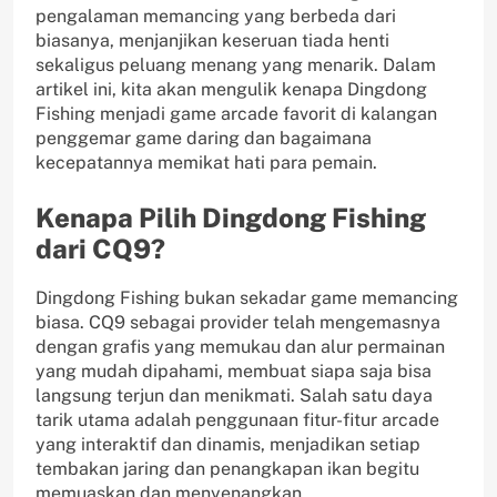
pengalaman memancing yang berbeda dari
biasanya, menjanjikan keseruan tiada henti
sekaligus peluang menang yang menarik. Dalam
artikel ini, kita akan mengulik kenapa Dingdong
Fishing menjadi game arcade favorit di kalangan
penggemar game daring dan bagaimana
kecepatannya memikat hati para pemain.
Kenapa Pilih Dingdong Fishing
dari CQ9?
Dingdong Fishing bukan sekadar game memancing
biasa. CQ9 sebagai provider telah mengemasnya
dengan grafis yang memukau dan alur permainan
yang mudah dipahami, membuat siapa saja bisa
langsung terjun dan menikmati. Salah satu daya
tarik utama adalah penggunaan fitur-fitur arcade
yang interaktif dan dinamis, menjadikan setiap
tembakan jaring dan penangkapan ikan begitu
memuaskan dan menyenangkan.