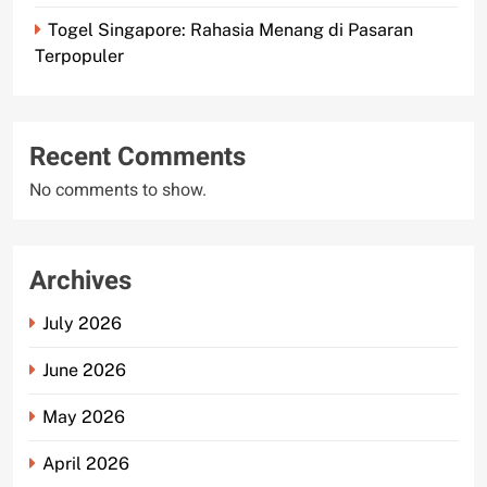
Togel Singapore: Rahasia Menang di Pasaran
Terpopuler
Recent Comments
No comments to show.
Archives
July 2026
June 2026
May 2026
April 2026