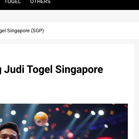
TOGEL
OTHERS
gel Singapore (SGP)
 Judi Togel Singapore