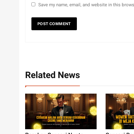
Save my name, email, and website in this brows
Related News