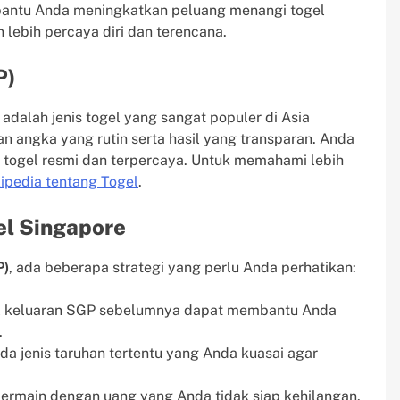
antu Anda meningkatkan peluang menangi togel
lebih percaya diri dan terencana.
P)
adalah jenis togel yang sangat populer di Asia
n angka yang rutin serta hasil yang transparan. Anda
 togel resmi dan terpercaya. Untuk memahami lebih
ipedia tentang Togel
.
el Singapore
P)
, ada beberapa strategi yang perlu Anda perhatikan:
l keluaran SGP sebelumnya dapat membantu Anda
.
a jenis taruhan tertentu yang Anda kuasai agar
ermain dengan uang yang Anda tidak siap kehilangan.