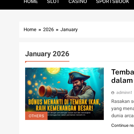
HOME
SLOT
CASINO
SPORTSBOOK
Home
2026
January
January 2026
Temba
dalam
adminn1
Rasakan s
yang mena
dunia arca
OTHERS
Continue re