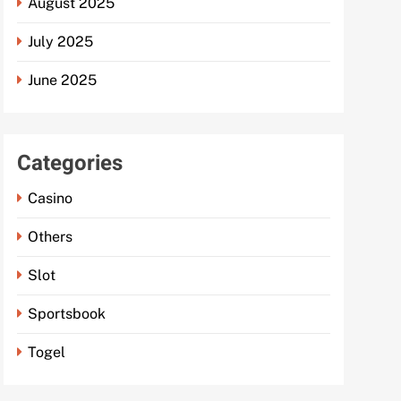
August 2025
July 2025
June 2025
Categories
Casino
Others
Slot
Sportsbook
Togel