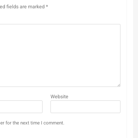
ed fields are marked
*
Website
er for the next time I comment.