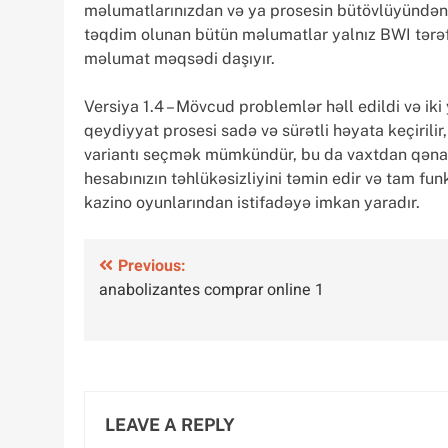
məlumatlarınızdan və ya prosesin bütövlüyündən 
təqdim olunan bütün məlumatlar yalnız BWI tərəf
məlumat məqsədi daşıyır.
Versiya 1.4 – Mövcud problemlər həll edildi və iki
qeydiyyat prosesi sadə və sürətli həyata keçirilir
variantı seçmək mümkündür, bu da vaxtdan qən
hesabınızın təhlükəsizliyini təmin edir və tam fun
kazino oyunlarından istifadəyə imkan yaradır.
Post
Previous:
anabolizantes comprar online 1
navigation
LEAVE A REPLY