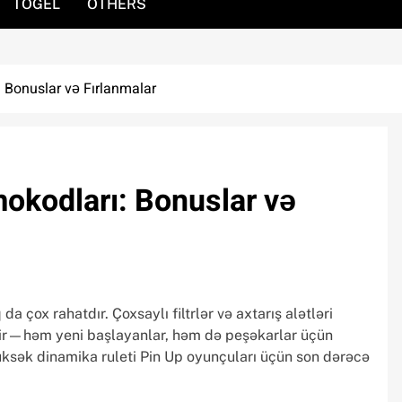
TOGEL
OTHERS
 Bonuslar və Fırlanmalar
okodları: Bonuslar və
 çox rahatdır. Çoxsaylı filtrlər və axtarış alətləri
dir—həm yeni başlayanlar, həm də peşəkarlar üçün
yüksək dinamika ruleti Pin Up oyunçuları üçün son dərəcə