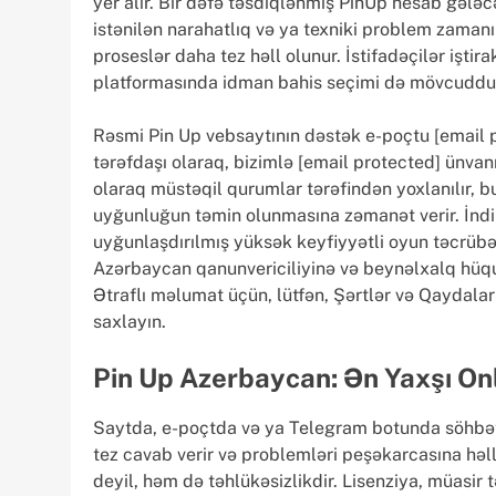
yer alır. Bir dəfə təsdiqlənmiş PinUp hesab gələc
istənilən narahatlıq və ya texniki problem zamanı
proseslər daha tez həll olunur. İstifadəçilər işti
platformasında idman bahis seçimi də mövcuddu
Rəsmi Pin Up vebsaytının dəstək e-poçtu [email p
tərəfdaşı olaraq, bizimlə [email protected] ünva
olaraq müstəqil qurumlar tərəfindən yoxlanılır, bu
uyğunluğun təmin olunmasına zəmanət verir. İndi
uyğunlaşdırılmış yüksək keyfiyyətli oyun təcrübə
Azərbaycan qanunvericiliyinə və beynəlxalq hüquq
Ətraflı məlumat üçün, lütfən, Şərtlər və Qaydal
saxlayın.
Pin Up Azerbaycan: Ən Yaxşı O
Saytda, e-poçtda və ya Telegram botunda söhbət 
tez cavab verir və problemləri peşəkarcasına həl
deyil, həm də təhlükəsizlikdir. Lisenziya, müasir t