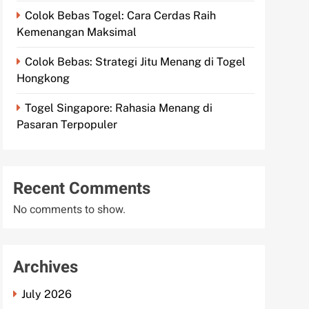
Colok Bebas Togel: Cara Cerdas Raih
Kemenangan Maksimal
Colok Bebas: Strategi Jitu Menang di Togel
Hongkong
Togel Singapore: Rahasia Menang di
Pasaran Terpopuler
Recent Comments
No comments to show.
Archives
July 2026