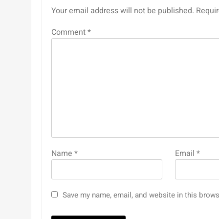
Your email address will not be published.
Requir
Comment
*
Name
*
Email
*
Save my name, email, and website in this brows