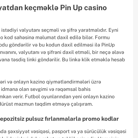
yyatdan keçməklə Pin Up casino
istədiyi valyutanı seçməli və şifrə yaratmalıdır. Eyni
 kod sahəsinə məlumat daxil edilə bilər. Formu
du göndərilir və bu kodun daxil edilməsi ilə PinUp
anını, valyutanı və şifrəni daxil etməli, bir neçə əlavə
na təsdiq linki göndərilir. Bu linkə klik etməklə hesab
ri və onlayn kazino qiymətləndirmələri üzrə
 idmana olan sevgimi və rəqəmsal bahis
mkan verir. Futbol oyunlarından yeni onlayn kazino
ə dürüst məzmun təqdim etməyə çalışıram.
depozitsiz pulsuz fırlanmalarla promo kodlar
nda şəxsiyyət vəsiqəsi, pasport və ya sürücülük vəsiqəsi