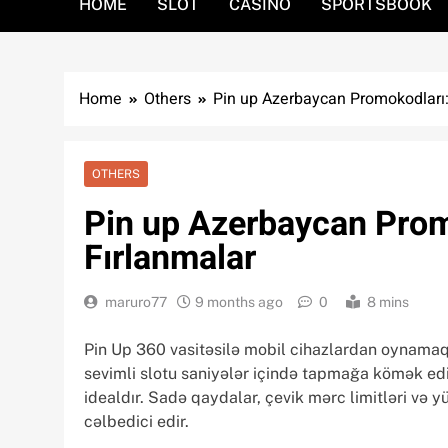
HOME
SLOT
CASINO
SPORTSBOOK
Home
Others
Pin up Azerbaycan Promokodları:
OTHERS
Pin up Azerbaycan Prom
Fırlanmalar
maruro77
9 months ago
0
8 mins
Pin Up 360 vasitəsilə mobil cihazlardan oynamaq da
sevimli slotu saniyələr içində tapmağa kömək e
idealdır. Sadə qaydalar, çevik mərc limitləri və 
cəlbedici edir.