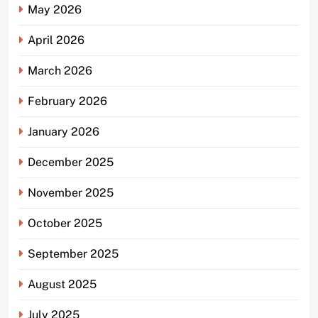
May 2026
April 2026
March 2026
February 2026
January 2026
December 2025
November 2025
October 2025
September 2025
August 2025
July 2025