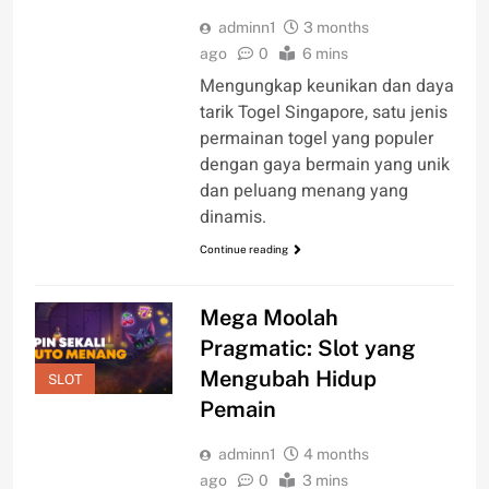
adminn1
3 months
ago
0
6 mins
Mengungkap keunikan dan daya
tarik Togel Singapore, satu jenis
permainan togel yang populer
dengan gaya bermain yang unik
dan peluang menang yang
dinamis.
Continue reading
Mega Moolah
Pragmatic: Slot yang
Mengubah Hidup
SLOT
Pemain
adminn1
4 months
ago
0
3 mins