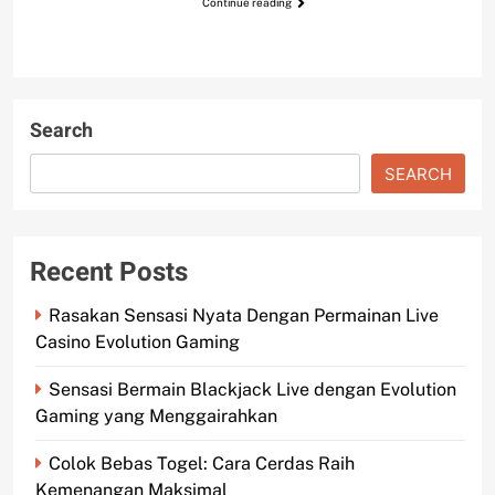
Continue reading
Search
SEARCH
Recent Posts
Rasakan Sensasi Nyata Dengan Permainan Live
Casino Evolution Gaming
Sensasi Bermain Blackjack Live dengan Evolution
Gaming yang Menggairahkan
Colok Bebas Togel: Cara Cerdas Raih
Kemenangan Maksimal