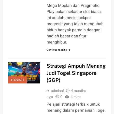
Mega Moolah dari Pragmatic
Play bukan sekadar slot biasa;
ini adalah mesin jackpot
progresif yang telah mengubah
hidup banyak pemain dengan
hadiah besar dan fitur
menghibur.
Continue reading
Strategi Ampuh Menang
Judi Togel Singapore
(SGP)
CASINO
adminn1
4 months
ago
0
4 mins
Pelajari strategi terbaik untuk
menang dalam permainan Togel