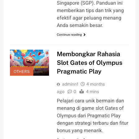
Singapore (SGP). Panduan ini
memberikan tips dan trik yang
efektif agar peluang menang
Anda semakin besar.
Continue reading
Membongkar Rahasia
Slot Gates of Olympus
Pragmatic Play
OTHERS
adminn1
4 months
ago
0
4 mins
Pelajari cara unik bermain dan
menang di game slot Gates of
Olympus dari Pragmatic Play
dengan strategi terbaru dan fitur
bonus yang menarik.