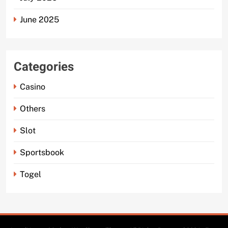
June 2025
Categories
Casino
Others
Slot
Sportsbook
Togel