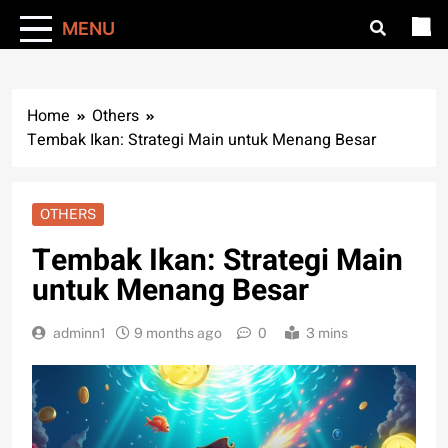
MENU
Home
Others
Tembak Ikan: Strategi Main untuk Menang Besar
OTHERS
Tembak Ikan: Strategi Main
untuk Menang Besar
adminn1
9 months ago
0
3 mins