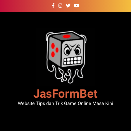
Skip
to
content
JasFormBet
Website Tips dan Trik Game Online Masa Kini