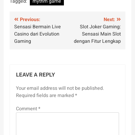
Tagged:
rhythm game
Post
Previous:
Next:
Sensasi Bermain Live
Slot Joker Gaming:
navigation
Casino dari Evolution
Sensasi Main Slot
Gaming
dengan Fitur Lengkap
LEAVE A REPLY
Your email address will not be published.
Required fields are marked
*
Comment
*