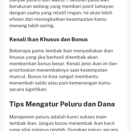
berukuran sedang yang memberi point lumayan
dengan usaha yang relatif ringan. Ini akan lebih
efisien dan meningkatkan kesempatan kamu
menang lebih sering.
Kenali Ikan Khusus dan Bonus
Beberapa game tembak ikan menyediakan ikan
khusus yang jika berhasil ditembak akan
memberikan bonus besar. Kenali jenis ikan ini dan
prioritaskan menembaknya saat kesempatan
muncul. Bonus ini bisa sangat membantu
menambah saldo atau poin kemenangan kamu
secara signifikan.
Tips Mengatur Peluru dan Dana
Manajemen peluru adalah kunci sukses main
tembak ikan. Jangan boros menembak ikan kecil
yang nilai poinnya rendah. Gunakan peluru secara