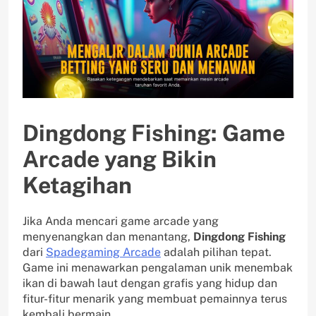
Dingdong Fishing: Game
Arcade yang Bikin
Ketagihan
Jika Anda mencari game arcade yang
menyenangkan dan menantang,
Dingdong Fishing
dari
Spadegaming Arcade
adalah pilihan tepat.
Game ini menawarkan pengalaman unik menembak
ikan di bawah laut dengan grafis yang hidup dan
fitur-fitur menarik yang membuat pemainnya terus
kembali bermain.