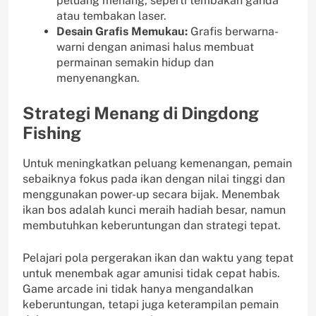
peluang menang, seperti tembakan ganda
atau tembakan laser.
Desain Grafis Memukau:
Grafis berwarna-
warni dengan animasi halus membuat
permainan semakin hidup dan
menyenangkan.
Strategi Menang di Dingdong
Fishing
Untuk meningkatkan peluang kemenangan, pemain
sebaiknya fokus pada ikan dengan nilai tinggi dan
menggunakan power-up secara bijak. Menembak
ikan bos adalah kunci meraih hadiah besar, namun
membutuhkan keberuntungan dan strategi tepat.
Pelajari pola pergerakan ikan dan waktu yang tepat
untuk menembak agar amunisi tidak cepat habis.
Game arcade ini tidak hanya mengandalkan
keberuntungan, tetapi juga keterampilan pemain