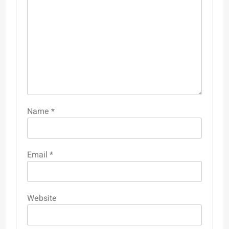
Name
*
Email
*
Website