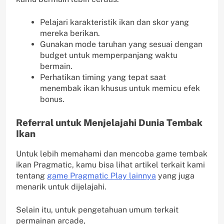
Pelajari karakteristik ikan dan skor yang
mereka berikan.
Gunakan mode taruhan yang sesuai dengan
budget untuk memperpanjang waktu
bermain.
Perhatikan timing yang tepat saat
menembak ikan khusus untuk memicu efek
bonus.
Referral untuk Menjelajahi Dunia Tembak
Ikan
Untuk lebih memahami dan mencoba game tembak
ikan Pragmatic, kamu bisa lihat artikel terkait kami
tentang
game Pragmatic Play lainnya
yang juga
menarik untuk dijelajahi.
Selain itu, untuk pengetahuan umum terkait
permainan arcade,