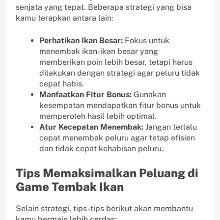
senjata yang tepat. Beberapa strategi yang bisa
kamu terapkan antara lain:
Perhatikan Ikan Besar:
Fokus untuk
menembak ikan-ikan besar yang
memberikan poin lebih besar, tetapi harus
dilakukan dengan strategi agar peluru tidak
cepat habis.
Manfaatkan Fitur Bonus:
Gunakan
kesempatan mendapatkan fitur bonus untuk
memperoleh hasil lebih optimal.
Atur Kecepatan Menembak:
Jangan terlalu
cepat menembak peluru agar tetap efisien
dan tidak cepat kehabisan peluru.
Tips Memaksimalkan Peluang di
Game Tembak Ikan
Selain strategi, tips-tips berikut akan membantu
kamu bermain lebih cerdas: