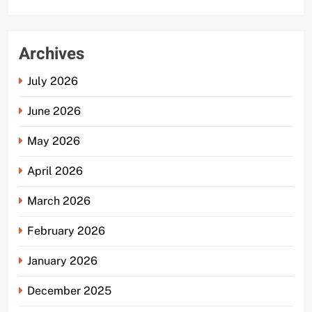
Archives
July 2026
June 2026
May 2026
April 2026
March 2026
February 2026
January 2026
December 2025