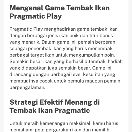
Mengenal Game Tembak Ikan
Pragmatic Play
Pragmatic Play menghadirkan game tembak ikan
dengan berbagai jenis ikan unik dan fitur bonus
yang menarik. Dalam game ini, pemain berperan
sebagai penembak ikan yang harus menembak
berbagai target ikan untuk mengumpulkan poin.
Semakin besar ikan yang berhasil ditembak, hadiah
yang didapatkan juga semakin besar. Game ini
dirancang dengan berbagai level kesulitan yang
membuatnya cocok untuk pemula maupun pemain
berpengalaman.
Strategi Efektif Menang di
Tembak Ikan Pragmatic
Untuk meraih kemenangan maksimal, kamu harus
memahami pola pergerakan ikan dan memilih