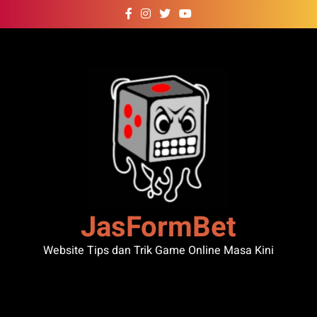
Skip
to
content
JasFormBet
Website Tips dan Trik Game Online Masa Kini