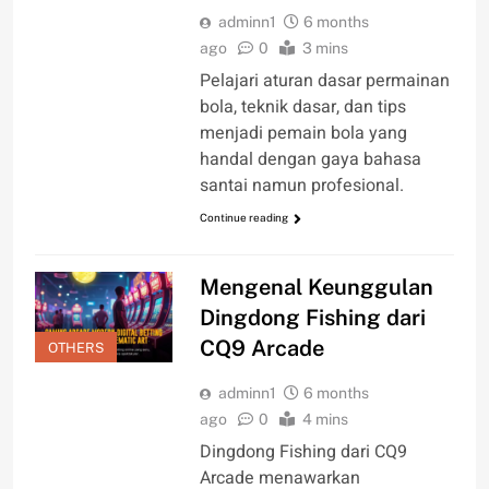
adminn1
6 months
ago
0
3 mins
Pelajari aturan dasar permainan
bola, teknik dasar, dan tips
menjadi pemain bola yang
handal dengan gaya bahasa
santai namun profesional.
Continue reading
Mengenal Keunggulan
Dingdong Fishing dari
CQ9 Arcade
OTHERS
adminn1
6 months
ago
0
4 mins
Dingdong Fishing dari CQ9
Arcade menawarkan