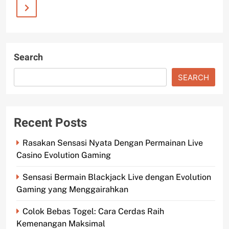
Search
SEARCH
Recent Posts
Rasakan Sensasi Nyata Dengan Permainan Live
Casino Evolution Gaming
Sensasi Bermain Blackjack Live dengan Evolution
Gaming yang Menggairahkan
Colok Bebas Togel: Cara Cerdas Raih
Kemenangan Maksimal