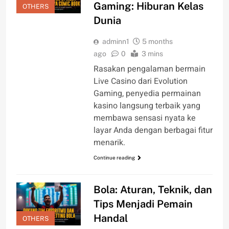
Gaming: Hiburan Kelas
OTHERS
Dunia
adminn1
5 months
ago
0
3 mins
Rasakan pengalaman bermain
Live Casino dari Evolution
Gaming, penyedia permainan
kasino langsung terbaik yang
membawa sensasi nyata ke
layar Anda dengan berbagai fitur
menarik.
Continue reading
Bola: Aturan, Teknik, dan
Tips Menjadi Pemain
Handal
OTHERS