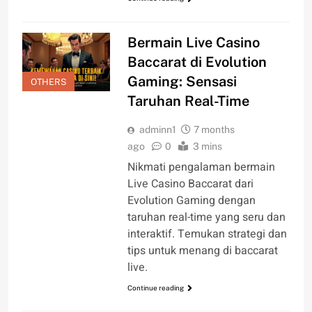
Bermain Live Casino
Baccarat di Evolution
Gaming: Sensasi
OTHERS
Taruhan Real-Time
adminn1
7 months
ago
0
3 mins
Nikmati pengalaman bermain
Live Casino Baccarat dari
Evolution Gaming dengan
taruhan real-time yang seru dan
interaktif. Temukan strategi dan
tips untuk menang di baccarat
live.
Continue reading