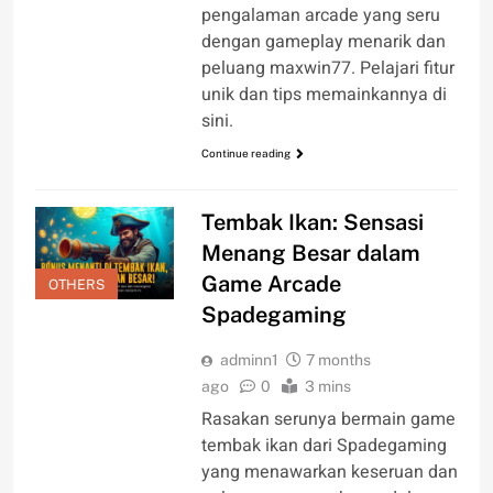
pengalaman arcade yang seru
dengan gameplay menarik dan
peluang maxwin77. Pelajari fitur
unik dan tips memainkannya di
sini.
Continue reading
Tembak Ikan: Sensasi
Menang Besar dalam
Game Arcade
OTHERS
Spadegaming
adminn1
7 months
ago
0
3 mins
Rasakan serunya bermain game
tembak ikan dari Spadegaming
yang menawarkan keseruan dan