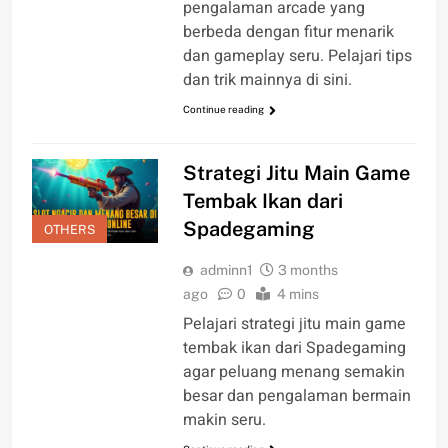
pengalaman arcade yang
berbeda dengan fitur menarik
dan gameplay seru. Pelajari tips
dan trik mainnya di sini.
Continue reading
Strategi Jitu Main Game
Tembak Ikan dari
Spadegaming
OTHERS
adminn1
3 months
ago
0
4 mins
Pelajari strategi jitu main game
tembak ikan dari Spadegaming
agar peluang menang semakin
besar dan pengalaman bermain
makin seru.