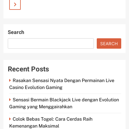
Search
SEARCH
Recent Posts
Rasakan Sensasi Nyata Dengan Permainan Live
Casino Evolution Gaming
Sensasi Bermain Blackjack Live dengan Evolution
Gaming yang Menggairahkan
Colok Bebas Togel: Cara Cerdas Raih
Kemenangan Maksimal