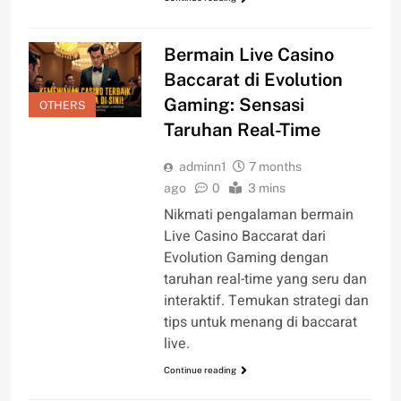
Bermain Live Casino
Baccarat di Evolution
Gaming: Sensasi
OTHERS
Taruhan Real-Time
adminn1
7 months
ago
0
3 mins
Nikmati pengalaman bermain
Live Casino Baccarat dari
Evolution Gaming dengan
taruhan real-time yang seru dan
interaktif. Temukan strategi dan
tips untuk menang di baccarat
live.
Continue reading