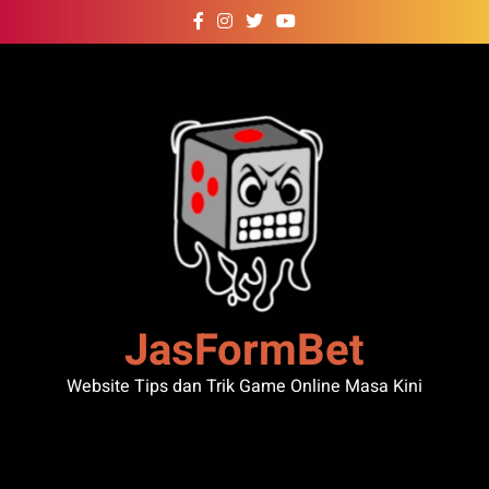
Skip
to
content
JasFormBet
Website Tips dan Trik Game Online Masa Kini