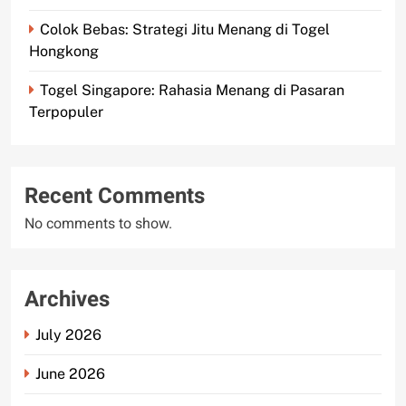
Colok Bebas: Strategi Jitu Menang di Togel
Hongkong
Togel Singapore: Rahasia Menang di Pasaran
Terpopuler
Recent Comments
No comments to show.
Archives
July 2026
June 2026