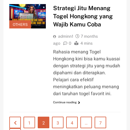
Strategi Jitu Menang
Togel Hongkong yang
Wajib Kamu Coba
OTHERS
adminn1
7 months
ago
0
4 mins
Rahasia menang Togel
Hongkong kini bisa kamu kuasai
dengan strategi jitu yang mudah
dipahami dan diterapkan.
Pelajari cara efektif
meningkatkan peluang menang
dari taruhan togel favorit ini.
Continue reading
1
2
3
4
…
7